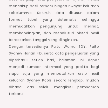
mencakup hasil terbaru hingga riwayat keluaran
sebelumnya. Seluruh data disusun dalam
format tabel yang sistematis sehingga
memudahkan pengunjung untuk melihat,
membandingkan, dan menelusuri histori hasil
berdasarkan tanggal yang diinginkan.
Dengan tersedianya Paito Warna SDY, Paito
Sydney Harian 4D, serta data pengeluaran yang
diperbarui setiap hari, halaman ini dapat
menjadi sumber informasi yang praktis bagi
siapa saja yang membutuhkan arsip hasil
keluaran Sydney Pools secara lengkap, mudah
dibaca, dan selalu mengikuti pembaruan
terbaru.