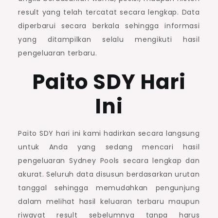
result yang telah tercatat secara lengkap. Data
diperbarui secara berkala sehingga informasi
yang ditampilkan selalu mengikuti hasil
pengeluaran terbaru.
Paito SDY Hari
Ini
Paito SDY hari ini kami hadirkan secara langsung
untuk Anda yang sedang mencari hasil
pengeluaran Sydney Pools secara lengkap dan
akurat. Seluruh data disusun berdasarkan urutan
tanggal sehingga memudahkan pengunjung
dalam melihat hasil keluaran terbaru maupun
riwayat result sebelumnya tanpa harus