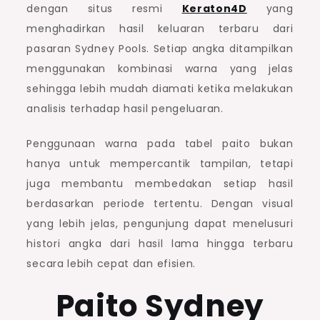
dengan situs resmi
Keraton4D
yang
menghadirkan hasil keluaran terbaru dari
pasaran Sydney Pools. Setiap angka ditampilkan
menggunakan kombinasi warna yang jelas
sehingga lebih mudah diamati ketika melakukan
analisis terhadap hasil pengeluaran.
Penggunaan warna pada tabel paito bukan
hanya untuk mempercantik tampilan, tetapi
juga membantu membedakan setiap hasil
berdasarkan periode tertentu. Dengan visual
yang lebih jelas, pengunjung dapat menelusuri
histori angka dari hasil lama hingga terbaru
secara lebih cepat dan efisien.
Paito Sydney