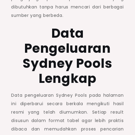
dibutuhkan tanpa harus mencari dari berbagai
sumber yang berbeda.
Data
Pengeluaran
Sydney Pools
Lengkap
Data pengeluaran Sydney Pools pada halaman
ini diperbarui secara berkala mengikuti hasil
resmi yang telah diumumkan. Setiap result
disusun dalam format tabel agar lebih praktis
dibaca dan memudahkan proses pencarian